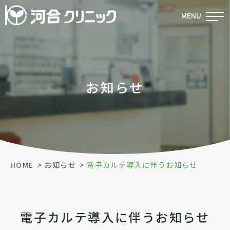
MENU
お知らせ
HOME
お知らせ
電子カルテ導入に伴うお知らせ
電子カルテ導入に伴うお知らせ