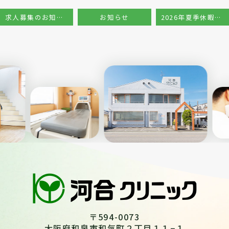
求人募集のお知らせ
お知らせ
2026年夏季休暇のお知らせ
Previous
Nex
〒594-0073
大阪府和泉市和気町２丁目１１−１