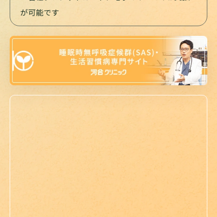
が可能です