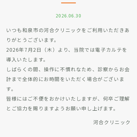
2026.06.30
いつも和泉市の河合クリニックをご利用いただきあ
りがとうございます。
2026年7月2日（木）より、当院では電子カルテを
導入いたします。
しばらくの間、操作に不慣れなため、診察からお会
計まで全体的にお時間をいただく場合がございま
す。
皆様にはご不便をおかけいたしますが、何卒ご理解
とご協力を賜りますようお願い申し上げます。
河合クリニック