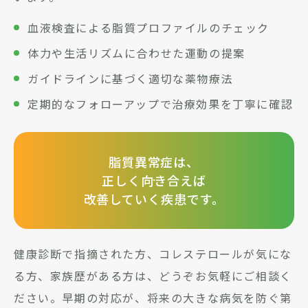
血液検査による脂質プロファイルのチェック
体力や生活リズムに合わせた運動の提案
ガイドラインに基づく適切な薬物療法
定期的なフォローアップで治療効果を丁寧に確認
脂質異常症は、
正しく向き合えば
改善していく疾患です。
健康診断で指摘された方、コレステロールが気にな
る方、家族歴がある方は、どうぞお気軽にご相談く
ださい。早期の対応が、将来の大きな病気を防ぐ第