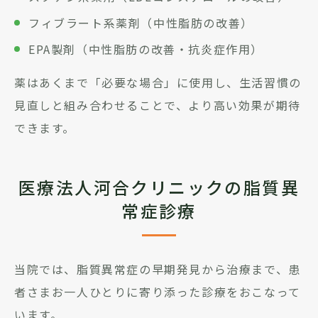
フィブラート系薬剤（中性脂肪の改善）
EPA製剤（中性脂肪の改善・抗炎症作用）
薬はあくまで「必要な場合」に使用し、生活習慣の
見直しと組み合わせることで、より高い効果が期待
できます。
医療法人河合クリニックの脂質異
常症診療
当院では、脂質異常症の早期発見から治療まで、患
者さまお一人ひとりに寄り添った診療をおこなって
います。