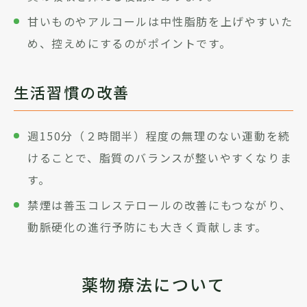
甘いものやアルコールは中性脂肪を上げやすいた
め、控えめにするのがポイントです。
生活習慣の改善
週150分（２時間半）程度の無理のない運動を続
けることで、脂質のバランスが整いやすくなりま
す。
禁煙は善玉コレステロールの改善にもつながり、
動脈硬化の進行予防にも大きく貢献します。
薬物療法について