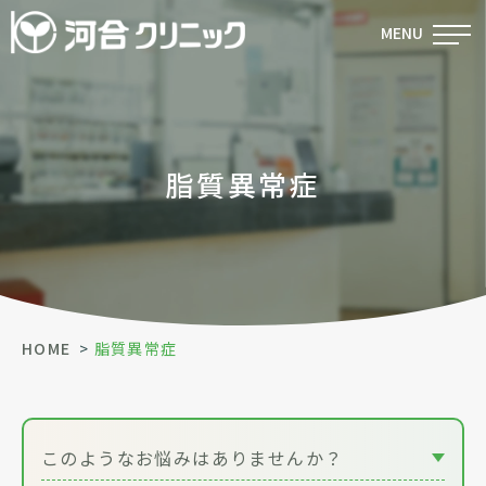
MENU
脂質異常症
HOME
脂質異常症
このようなお悩みはありませんか？