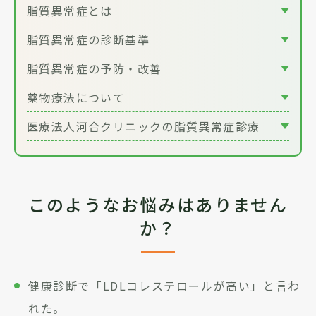
脂質異常症とは
脂質異常症の診断基準
脂質異常症の予防・改善
薬物療法について
医療法人河合クリニックの脂質異常症診療
このようなお悩みはありません
か？
健康診断で「LDLコレステロールが高い」と言わ
れた。