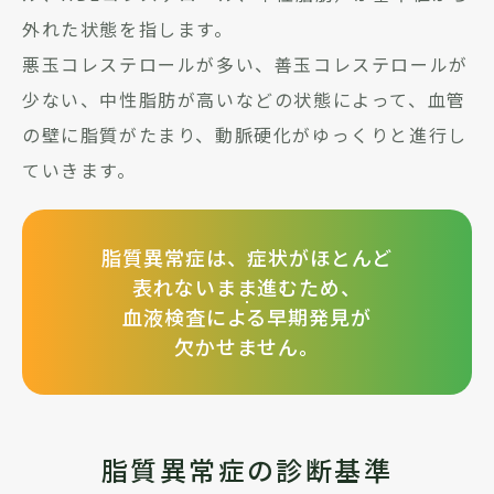
外れた状態を指します。
悪玉コレステロールが多い、善玉コレステロールが
少ない、中性脂肪が高いなどの状態によって、血管
の壁に脂質がたまり、動脈硬化がゆっくりと進行し
ていきます。
脂質異常症は、症状がほとんど
表れないまま進むため、
血液検査による早期発見が
欠かせません。
脂質異常症の診断基準