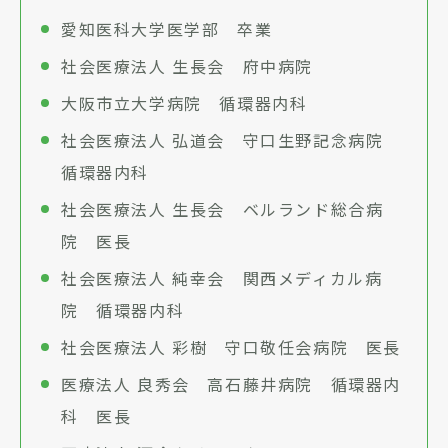
愛知医科大学医学部 卒業
社会医療法人 生長会 府中病院
大阪市立大学病院 循環器内科
社会医療法人 弘道会 守口生野記念病院
循環器内科
社会医療法人 生長会 ベルランド総合病
院 医長
社会医療法人 純幸会 関西メディカル病
院 循環器内科
社会医療法人 彩樹 守口敬任会病院 医長
医療法人 良秀会 高石藤井病院 循環器内
科 医長