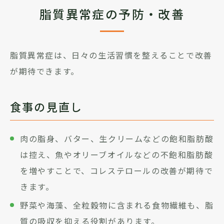
脂質異常症の予防・改善
脂質異常症は、日々の生活習慣を整えることで改善
が期待できます。
食事の見直し
肉の脂身、バター、生クリームなどの飽和脂肪酸
は控え、魚やオリーブオイルなどの不飽和脂肪酸
を増やすことで、コレステロールの改善が期待で
きます。
野菜や海藻、全粒穀物に含まれる食物繊維も、脂
質の吸収を抑える役割があります。