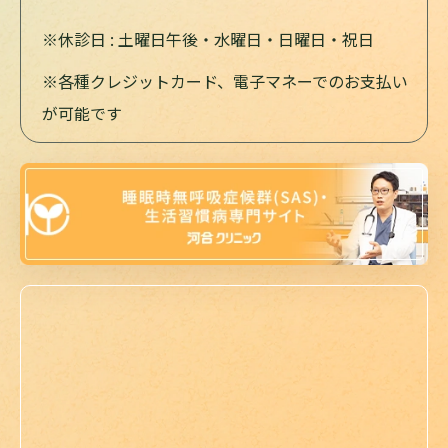
※休診日 : 土曜日午後・水曜日・日曜日・祝日
※各種クレジットカード、電子マネーでのお支払い
が可能です