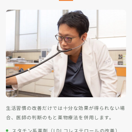
生活習慣の改善だけでは十分な効果が得られない場
合、医師の判断のもと薬物療法を併用します。
スタチン系薬剤（LDLコレステロールの改善）