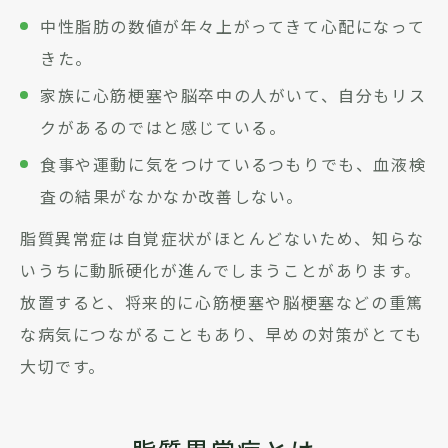
中性脂肪の数値が年々上がってきて心配になって
きた。
家族に心筋梗塞や脳卒中の人がいて、自分もリス
クがあるのではと感じている。
食事や運動に気をつけているつもりでも、血液検
査の結果がなかなか改善しない。
脂質異常症は自覚症状がほとんどないため、知らな
いうちに動脈硬化が進んでしまうことがあります。
放置すると、将来的に心筋梗塞や脳梗塞などの重篤
な病気につながることもあり、早めの対策がとても
大切です。