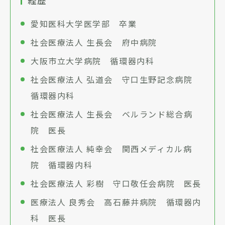
経歴
愛知医科大学医学部 卒業
社会医療法人 生長会 府中病院
大阪市立大学病院 循環器内科
社会医療法人 弘道会 守口生野記念病院
循環器内科
社会医療法人 生長会 ベルランド総合病
院 医長
社会医療法人 純幸会 関西メディカル病
院 循環器内科
社会医療法人 彩樹 守口敬任会病院 医長
医療法人 良秀会 高石藤井病院 循環器内
科 医長