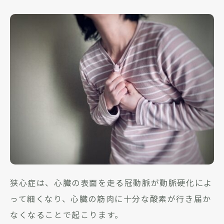
狭心症は、心臓の表面を走る冠動脈が動脈硬化によ
って細くなり、心臓の筋肉に十分な酸素が行き届か
なくなることで起こります。