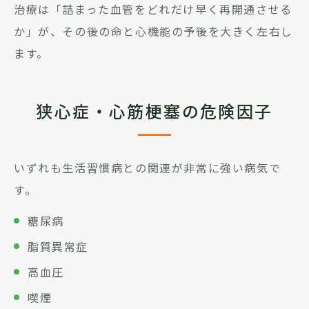
治療は「詰まった血管をどれだけ早く再開通させる
か」が、その後の命と心機能の予後を大きく左右し
ます。
狭心症・心筋梗塞の危険因子
いずれも生活習慣病との関連が非常に強い病気で
す。
糖尿病
脂質異常症
高血圧
喫煙