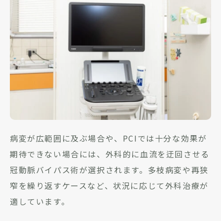
病変が広範囲に及ぶ場合や、PCIでは十分な効果が
期待できない場合には、外科的に血流を迂回させる
冠動脈バイパス術が選択されます。多枝病変や再狭
窄を繰り返すケースなど、状況に応じて外科治療が
適しています。