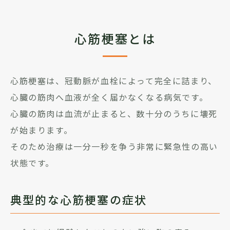
心筋梗塞とは
心筋梗塞は、冠動脈が血栓によって完全に詰まり、
心臓の筋肉へ血液が全く届かなくなる病気です。
心臓の筋肉は血流が止まると、数十分のうちに壊死
が始まります。
そのため治療は一分一秒を争う非常に緊急性の高い
状態です。
典型的な心筋梗塞の症状