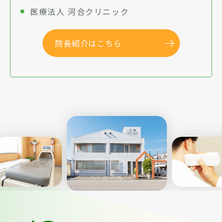
医療法人 河合クリニック
院長紹介はこちら
Previous
Nex