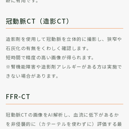
断に有用です。
冠動脈CT（造影CT）
造影剤を使用して冠動脈を立体的に撮影し、狭窄や
石灰化の有無をくわしく確認します。
短時間で精度の高い画像が得られます。
※腎機能障害や造影剤アレルギーがある方は実施で
きない場合があります。
FFR-CT
冠動脈CTの画像をAI解析し、血流に低下があるか
を非侵襲的に（カテーテルを使わずに）評価する最