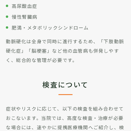
高尿酸血症
慢性腎臓病
肥満・メタボリックシンドローム
動脈硬化は全身で同時に進行するため、「下肢動脈
硬化症」「脳梗塞」など他の血管病も併発しやす
く、総合的な管理が必要です。
検査について
症状やリスクに応じて、以下の検査を組み合わせて
おこないます。当院では、高度な検査・治療が必要
な場合には、速やかに提携医療機関へご紹介し、検