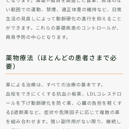
い範囲での運動、禁煙、適正体重の維持など、日常
生活の見直しによって動脈硬化の進行を抑えること
ができます。これらの基礎疾患のコントロールが、
再発予防の中心となります。
薬物療法（ほとんどの患者さまで必
要）
薬による治療は、すべての治療の基本です。
血栓をできにくくする抗血小板薬、LDLコレステロ
ールを下げ動脈硬化を防ぐ薬、心臓の負担を軽くす
るβ遮断薬など、症状や危険因子に応じて複数の薬
を組み合わせます。強い副作用がない限り、継続し