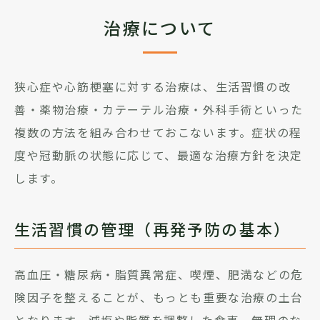
治療について
狭心症や心筋梗塞に対する治療は、生活習慣の改
善・薬物治療・カテーテル治療・外科手術といった
複数の方法を組み合わせておこないます。症状の程
度や冠動脈の状態に応じて、最適な治療方針を決定
します。
生活習慣の管理（再発予防の基本）
高血圧・糖尿病・脂質異常症、喫煙、肥満などの危
険因子を整えることが、もっとも重要な治療の土台
となります。減塩や脂質を調整した食事、無理のな