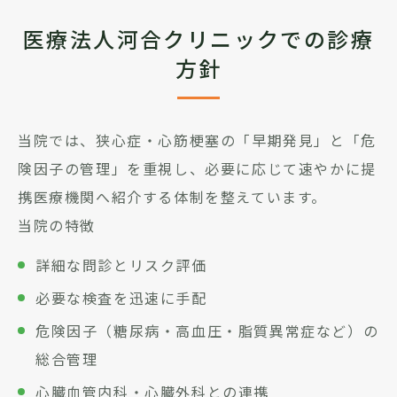
医療法人河合クリニックでの診療
方針
当院では、狭心症・心筋梗塞の「早期発見」と「危
険因子の管理」を重視し、必要に応じて速やかに提
携医療機関へ紹介する体制を整えています。
当院の特徴
詳細な問診とリスク評価
必要な検査を迅速に手配
危険因子（糖尿病・高血圧・脂質異常症など）の
総合管理
心臓血管内科・心臓外科との連携