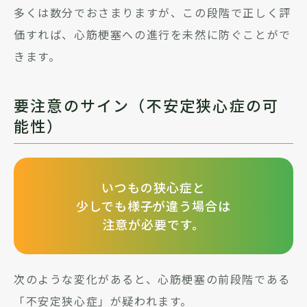
多くは数分でおさまりますが、この段階で正しく評
価すれば、心筋梗塞への進行を未然に防ぐことがで
きます。
要注意のサイン（不安定狭心症の可
能性）
いつもの狭心症と
少しでも様子が違う場合は
注意が必要です。
次のような変化があると、心筋梗塞の前段階である
「不安定狭心症」が疑われます。