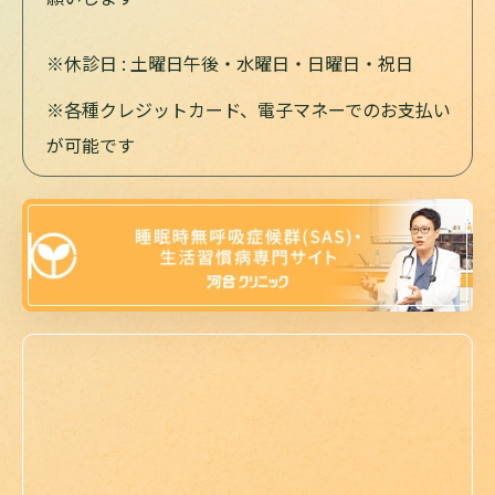
※休診日 : 土曜日午後・水曜日・日曜日・祝日
※各種クレジットカード、電子マネーでのお支払い
が可能です