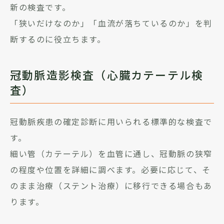
新の検査です。
「狭いだけなのか」「血流が落ちているのか」を判
断するのに役立ちます。
冠動脈造影検査（心臓カテーテル検
査）
冠動脈疾患の確定診断に用いられる標準的な検査で
す。
細い管（カテーテル）を血管に通し、冠動脈の狭窄
の程度や位置を詳細に調べます。必要に応じて、そ
のまま治療（ステント治療）に移行できる場合もあ
ります。