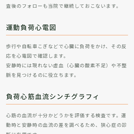
査後のフォローも当院で継続しておこないます。
運動負荷心電図
歩行や自転車こぎなどで心臓に負荷をかけ、その反
応を心電図で確認します。
安静時には現れない虚血（心臓の酸素不足）や不整
脈を見つけるのに役立ちます。
負荷心筋血流シンチグラフィ
心筋の血流が十分かどうかを評価する検査です。運
動時と安静時の血流の差を調べるため、狭心症の診