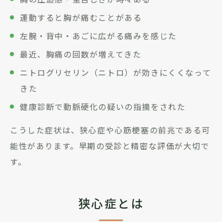
運動すると胸が痛むことがある
左腕・背中・あごに広がる痛みを感じた
最近、胸痛の回数が増えてきた
ニトログリセリン（ニトロ）が効きにくくなって
きた
健康診断で動脈硬化の疑いの指摘をされた
こうした症状は、狭心症や心筋梗塞の前兆である可
能性があります。早期の受診と精密な評価が大切で
す。
狭心症とは