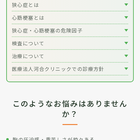
狭心症とは
心筋梗塞とは
狭心症・心筋梗塞の危険因子
検査について
治療について
医療法人河合クリニックでの診療方針
このようなお悩みはありません
か？
胸の圧迫感・重苦しさが時々ある