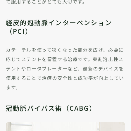
て服用することがとても大切です。
経皮的冠動脈インターベンション
（PCI）
カテーテルを使って狭くなった部分を広げ、必要に
応じてステントを留置する治療です。薬剤溶出性ス
テントやロータブレーターなど、最新のデバイスを
使用することで治療の安全性と成功率が向上してい
ます。
冠動脈バイパス術（CABG）