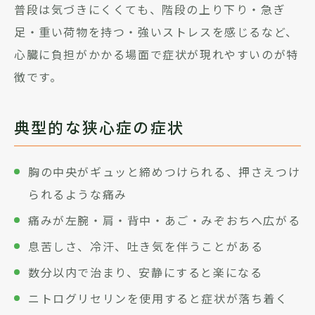
普段は気づきにくくても、階段の上り下り・急ぎ
足・重い荷物を持つ・強いストレスを感じるなど、
心臓に負担がかかる場面で症状が現れやすいのが特
徴です。
典型的な狭心症の症状
胸の中央がギュッと締めつけられる、押さえつけ
られるような痛み
痛みが左腕・肩・背中・あご・みぞおちへ広がる
息苦しさ、冷汗、吐き気を伴うことがある
数分以内で治まり、安静にすると楽になる
ニトログリセリンを使用すると症状が落ち着く