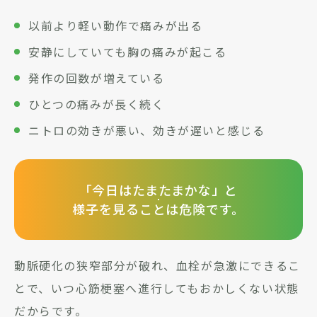
以前より軽い動作で痛みが出る
安静にしていても胸の痛みが起こる
発作の回数が増えている
ひとつの痛みが長く続く
ニトロの効きが悪い、効きが遅いと感じる
「今日はたまたまかな」と
様子を見ることは危険です。
動脈硬化の狭窄部分が破れ、血栓が急激にできるこ
とで、いつ心筋梗塞へ進行してもおかしくない状態
だからです。