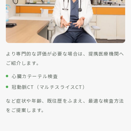
より専門的な評価が必要な場合は、提携医療機関へ
ご紹介します。
心臓カテーテル検査
冠動脈CT（マルチスライスCT）
など症状や年齢、既往歴をふまえ、最適な検査方法
をご提案します。