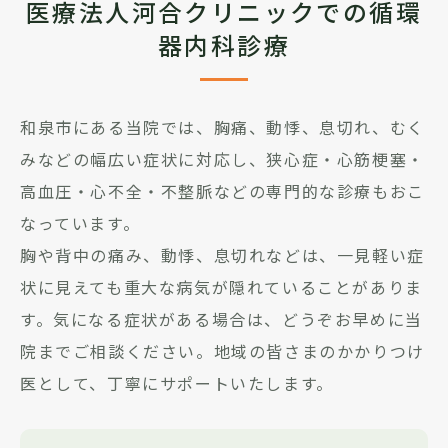
医療法人河合クリニックでの循環
器内科診療
和泉市にある当院では、胸痛、動悸、息切れ、むく
みなどの幅広い症状に対応し、狭心症・心筋梗塞・
高血圧・心不全・不整脈などの専門的な診療もおこ
なっています。
胸や背中の痛み、動悸、息切れなどは、一見軽い症
状に見えても重大な病気が隠れていることがありま
す。気になる症状がある場合は、どうぞお早めに当
院までご相談ください。地域の皆さまのかかりつけ
医として、丁寧にサポートいたします。