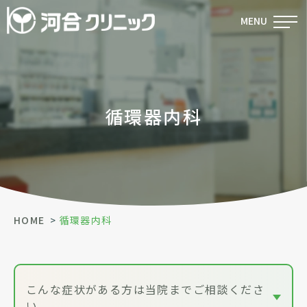
MENU
循環器内科
HOME
循環器内科
こんな症状がある方は当院までご相談くださ
い