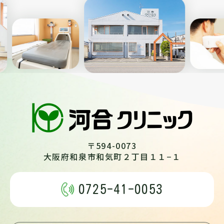
Previous
Nex
〒594-0073
大阪府和泉市和気町２丁目１１−１
0725-41-0053