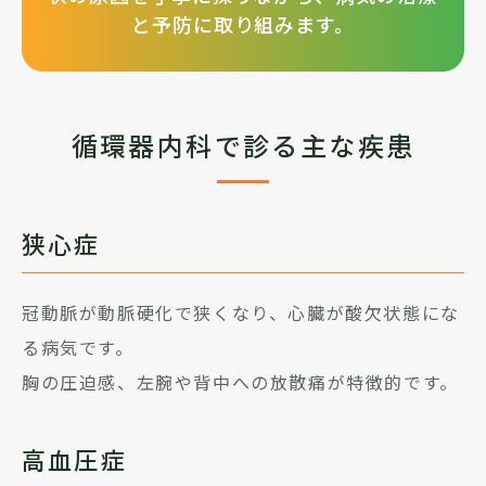
と予防に取り組みます。
循環器内科で診る主な疾患
狭心症
冠動脈が動脈硬化で狭くなり、心臓が酸欠状態にな
る病気です。
胸の圧迫感、左腕や背中への放散痛が特徴的です。
高血圧症