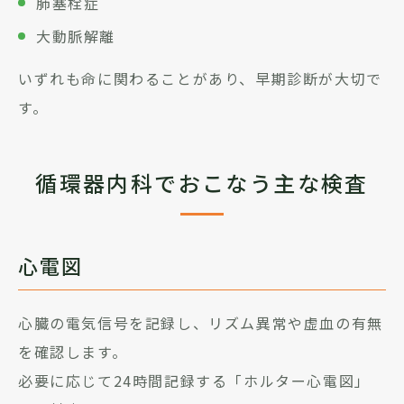
肺塞栓症
大動脈解離
いずれも命に関わることがあり、早期診断が大切で
す。
循環器内科でおこなう主な検査
心電図
心臓の電気信号を記録し、リズム異常や虚血の有無
を確認します。
必要に応じて24時間記録する「ホルター心電図」