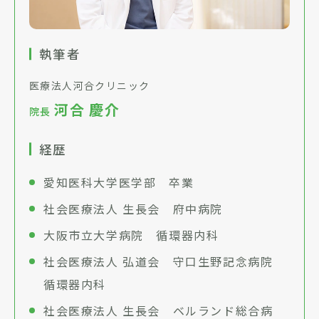
執筆者
医療法人河合クリニック
河合 慶介
院長
経歴
愛知医科大学医学部 卒業
社会医療法人 生長会 府中病院
大阪市立大学病院 循環器内科
社会医療法人 弘道会 守口生野記念病院
循環器内科
社会医療法人 生長会 ベルランド総合病