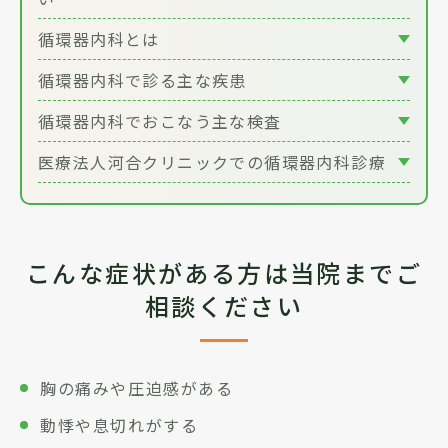
循環器内科とは
循環器内科で診る主な疾患
循環器内科でおこなう主な検査
医療法人河合クリニックでの循環器内科診療
こんな症状がある方は当院までご
相談ください
胸の痛みや圧迫感がある
動悸や息切れがする