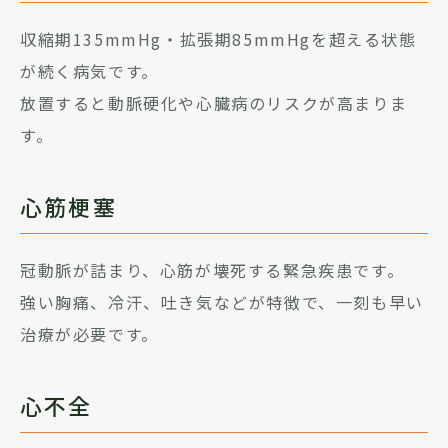
収縮期135mmHg・拡張期85mmHgを超える状態
が続く病気です。
放置すると動脈硬化や心臓病のリスクが高まりま
す。
心筋梗塞
冠動脈が詰まり、心筋が壊死する緊急疾患です。
強い胸痛、冷汗、吐き気などが特徴で、一刻も早い
治療が必要です。
心不全