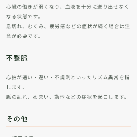
心臓の働きが弱くなり、血液を十分に送り出せなく
なる状態です。
息切れ、むくみ、疲労感などの症状が続く場合は注
意が必要です。
不整脈
心拍が速い・遅い・不規則といったリズム異常を指
します。
脈の乱れ、めまい、動悸などの症状を起こします。
その他