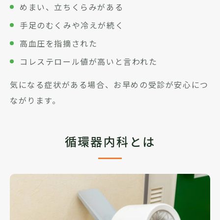
めまい、立ちくらみがある
手足のむくみや冷えが続く
高血圧を指摘された
コレステロール値が高いと言われた
気になる症状がある場合、お早めの受診が安心につ
ながります。
循環器内科とは