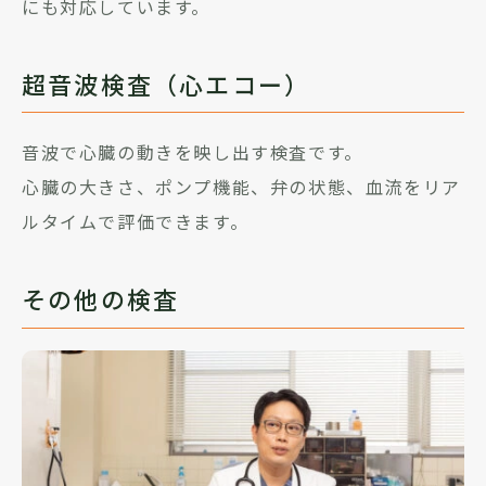
にも対応しています。
超音波検査（心エコー）
音波で心臓の動きを映し出す検査です。
心臓の大きさ、ポンプ機能、弁の状態、血流をリア
ルタイムで評価できます。
その他の検査